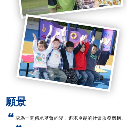
願景
成為一間傳承基督的愛，追求卓越的社會服務機構。