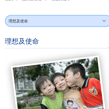
理想及使命
理想及使命