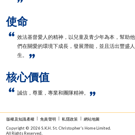
使命
效法基督愛人的精神，以兒童及青少年為本，幫助他
們在關愛的環境下成長，發展潛能，並且活出豐盛人
生。
核心價值
誠信，尊重，專業和團隊精神。
版權及知識產權
免責聲明
私隱政策
網站地圖
Copyright © 2026 S.K.H. St. Christopher's Home Limited.
All Rights Reserved.