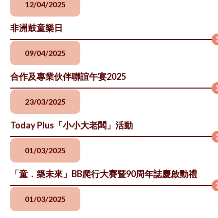
12/04/2025
非洲鼓童樂日
09/04/2025
合作及專業伙伴聯誼午宴2025
23/03/2025
Today Plus「小小大老闆」活動
01/03/2025
「童．築未來」BB爬行大賽暨90周年誌慶啟動禮
01/03/2025