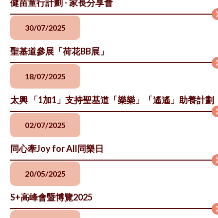
健苗童行計劃 - 家長分享會
30/07/2025
聖基道參展「荷花BB展」
18/07/2025
太興 「1加1」支持聖基道「樂樂」「遙遙」助養計劃
02/07/2025
同心牽Joy for All同樂日
20/05/2025
S+高峰會暨博覽2025