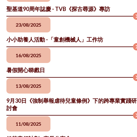
聖基道90周年誌慶 - TVB《探古尋源》專訪
23/08/2025
小小助養人活動 -「童創機械人」工作坊
16/08/2025
暑假開心睇戲日
13/08/2025
9月30日《強制舉報虐待兒童條例》下的跨專業實踐研
討會
11/08/2025