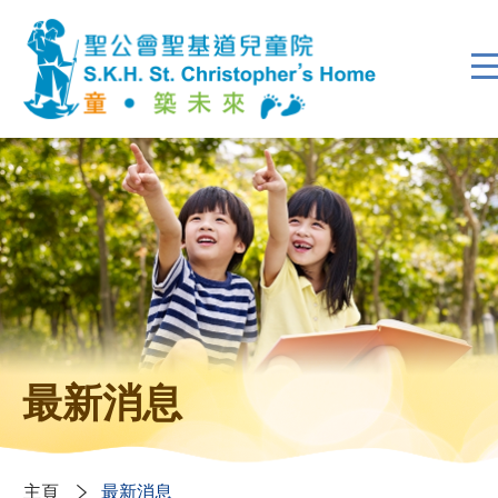
最新消息
主頁
最新消息