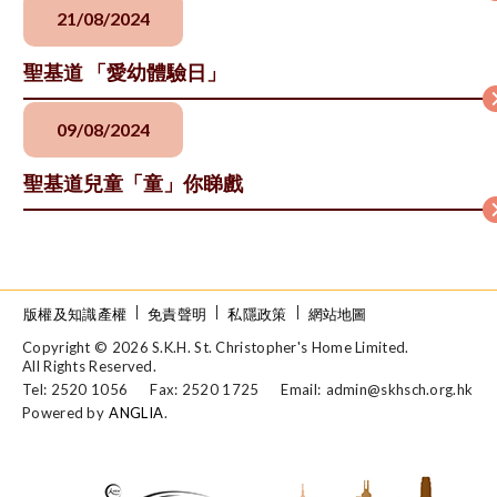
21/08/2024
聖基道 「愛幼體驗日」
09/08/2024
聖基道兒童「童」你睇戲
版權及知識產權
免責聲明
私隱政策
網站地圖
Copyright © 2026 S.K.H. St. Christopher's Home Limited.
All Rights Reserved.
Tel: 2520 1056
Fax: 2520 1725
Email:
admin@skhsch.org.hk
Powered by
ANGLIA
.