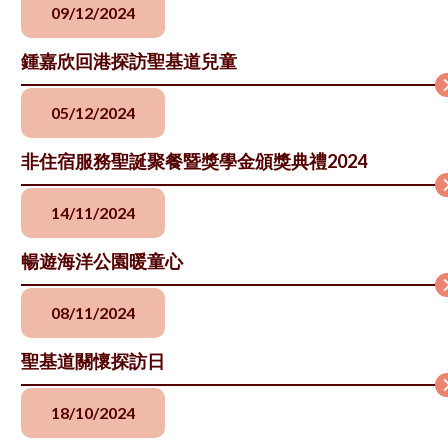
09/12/2024
鍾嘉欣回港探訪聖基道兒童
05/12/2024
非住宿服務聖誕聚餐暨獎學金頒獎典禮2024
14/11/2024
暢遊海洋公園暖童心
08/11/2024
聖基道關懷探訪日
18/10/2024