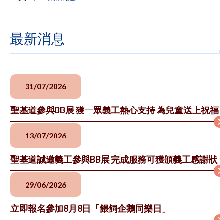
最新消息
31/07/2026
聖基道參與BB展 獲一眾義工熱心支持 為兒童送上祝福
13/07/2026
聖基道誠邀義工參與BB展 完成服務可獲頒義工感謝狀
29/06/2026
立即報名參加8月8日「餵飼企鵝同樂日」