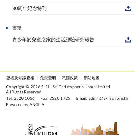
80周年紀念特刊
書籍
青少年於兒童之家的生活經驗研究報告
版權及知識產權
免責聲明
私隱政策
網站地圖
Copyright © 2026 S.K.H. St. Christopher's Home Limited.
All Rights Reserved.
Tel: 2520 1056
Fax: 2520 1725
Email:
admin@skhsch.org.hk
Powered by
ANGLIA
.