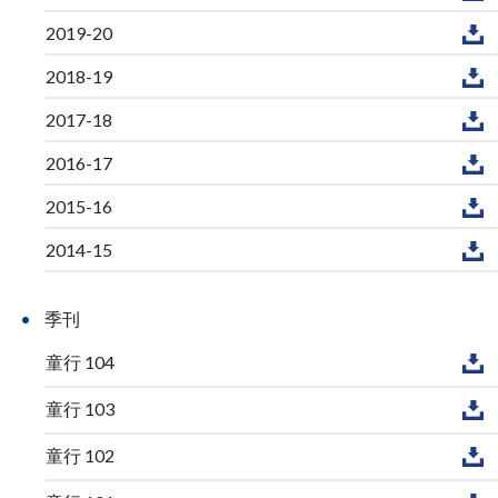
2019-20
2018-19
2017-18
2016-17
2015-16
2014-15
季刊
童行 104
童行 103
童行 102