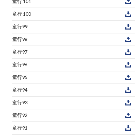
童行 101
童行 100
童行99
童行98
童行97
童行96
童行95
童行94
童行93
童行92
童行91