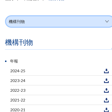
機構刊物
機構刊物
年報
2024-25
2023-24
2022-23
2021-22
2020-21