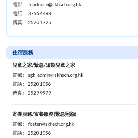
電郵 :
fundraise@skhsch.org.hk
電話 :
3756 4488
傳真 :
2520 1725
住宿服務
兒童之家/緊急/短期兒童之家
電郵 :
sgh_admin@skhsch.org.hk
電話 :
2520 1056
傳真 :
2529 9979
寄養服務/寄養服務(緊急照顧)
電郵 :
foster@skhsch.org.hk
電話 :
2520 1056