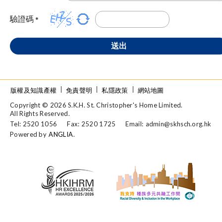
驗證碼
*
送出
版權及知識產權
免責聲明
私隱政策
網站地圖
Copyright © 2026 S.K.H. St. Christopher's Home Limited.
All Rights Reserved.
Tel: 2520 1056
Fax: 2520 1725
Email:
admin@skhsch.org.hk
Powered by
ANGLIA
.