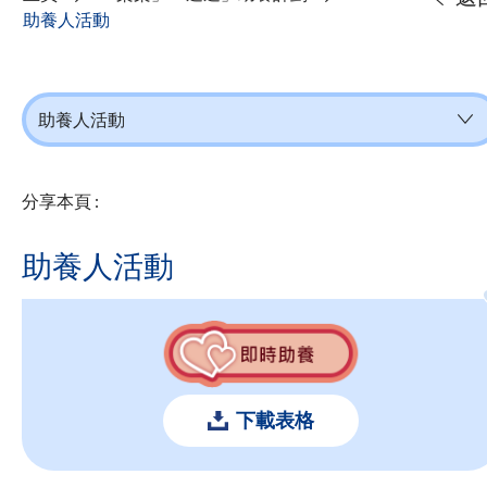
助養人活動
助養人活動
分享本頁 :
助養人活動
下載表格