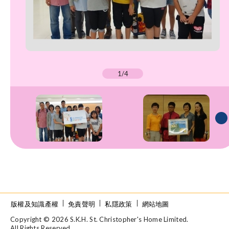
1/4
版權及知識產權
免責聲明
私隱政策
網站地圖
Copyright © 2026 S.K.H. St. Christopher's Home Limited.
All Rights Reserved.