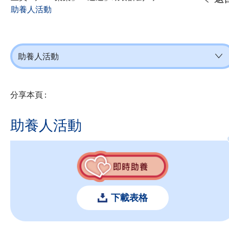
助養人活動
助養人活動
分享本頁 :
助養人活動
下載表格