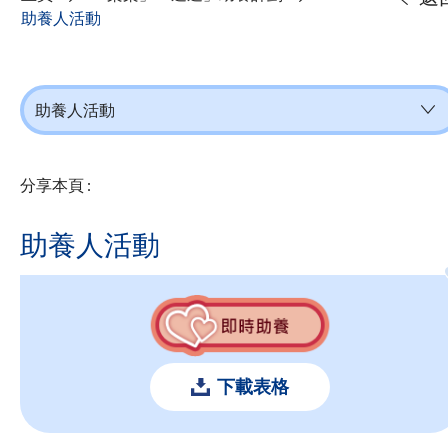
助養人活動
助養人活動
分享本頁 :
助養人活動
下載表格