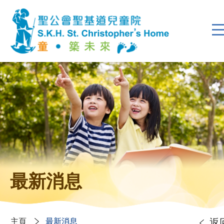
最新消息
主頁
最新消息
返