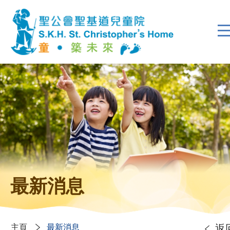
最新消息
主頁
最新消息
返