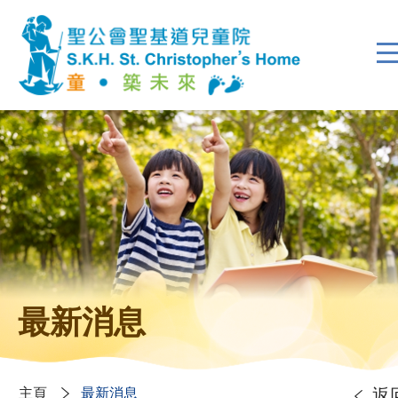
最新消息
主頁
最新消息
返