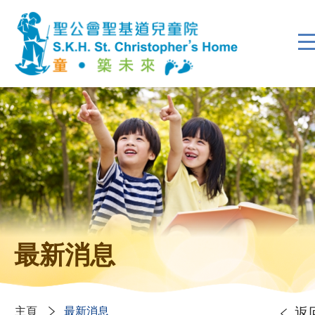
最新消息
主頁
最新消息
返