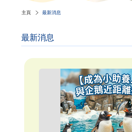
主頁
最新消息
最新消息