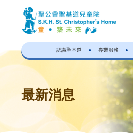
認識聖基道
專業服務
最新消息