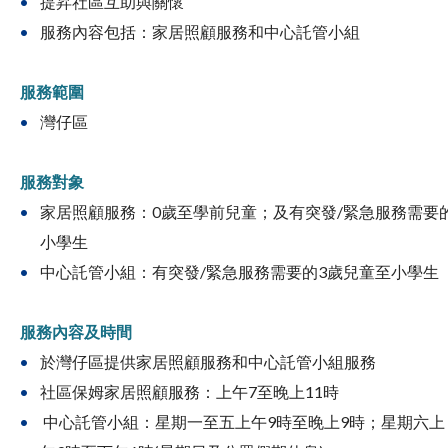
提昇社區互助與關懷
服務內容包括：家居照顧服務和中心託管小組
服務範圍
灣仔區
服務對象
家居照顧服務：0歲至學前兒童；及有突發/緊急服務需要
小學生
中心託管小組：有突發/緊急服務需要的3歲兒童至小學生
服務內容及時間
於灣仔區提供家居照顧服務和中心託管小組服務
社區保姆家居照顧服務：上午7至晚上11時
中心託管小組：星期一至五上午9時至晚上9時；星期六上