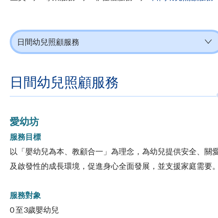
日間幼兒照顧服務
日間幼兒照顧服務
愛幼坊
服務目標
以「嬰幼兒為本、教顧合一」為理念，為幼兒提供安全、關
及啟發性的成長環境，促進身心全面發展，並支援家庭需要
服務對象
0 至3歲嬰幼兒