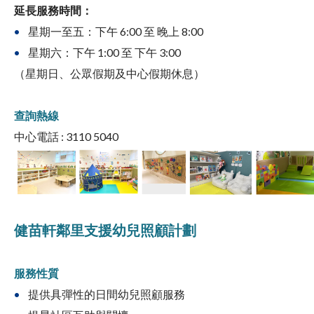
延長服務時間：
星期一至五：下午 6:00 至 晚上 8:00
星期六：下午 1:00 至 下午 3:00
（星期日、公眾假期及中心假期休息）
查詢熱線
中心電話 : 3110 5040
健苗軒鄰里支援幼兒照顧計劃
服務性質
提供具彈性的日間幼兒照顧服務