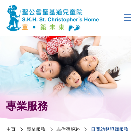
專業服務
主頁
專業服務
非住宿服務
日間幼兒照顧服務