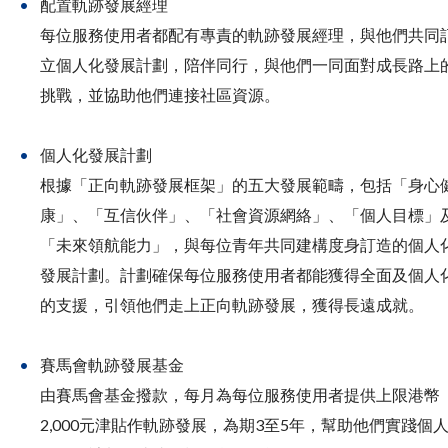
配置軌跡發展經理
每位服務使用者都配有專責的軌跡發展經理，與他們共同
立個人化發展計劃，陪伴同行，與他們一同面對成長路上
挑戰，並協助他們連接社區資源。
個人化發展計劃
根據「正向軌跡發展框架」的五大發展範疇，包括「身心
康」、「互信伙伴」、「社會資源網絡」、「個人目標」
「未來領航能力」，與每位青年共同建構度身訂造的個人
發展計劃。計劃確保每位服務使用者都能獲得全面及個人
的支援，引領他們走上正向軌跡發展，獲得長遠成就。
賽馬會軌跡發展基金
由賽馬會基金撥款，每月為每位服務使用者提供上限港幣
2,000元津貼作軌跡發展，為期3至5年，幫助他們實踐個