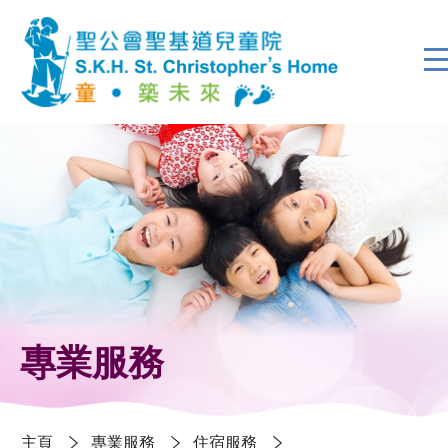
專業服務
主頁
專業服務
住宿服務