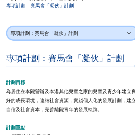
專項計劃：賽馬會「凝伙」計劃
專項計劃：賽馬會「凝伙」計劃
專項計劃：賽馬會「凝伙」計劃
計劃目標
為居住在本院營辦及本港其他兒童之家的兒童及青少年建立
好的成長環境，連結社會資源，實踐個人化的發展計劃，建
自信及社會資本，完善離院青年的發展軌跡。
計劃重點